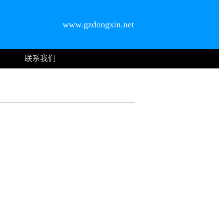
www.gzdongxin.net
联系我们