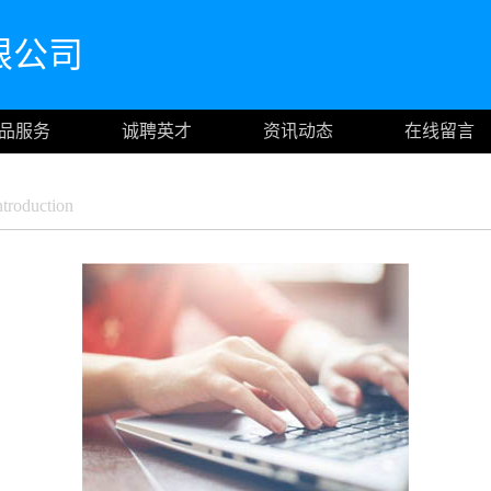
限公司
品服务
诚聘英才
资讯动态
在线留言
roduction