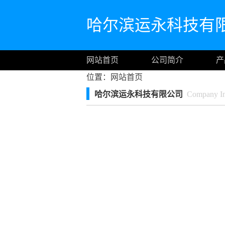
哈尔滨运永科技有
网站首页
公司简介
产
位置：
网站首页
哈尔滨运永科技有限公司
Company Int